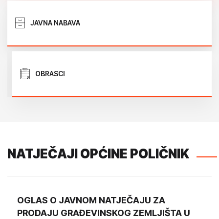
JAVNA NABAVA
OBRASCI
NATJEČAJI OPĆINE POLIČNIK
OGLAS O JAVNOM NATJEČAJU ZA
PRODAJU GRAĐEVINSKOG ZEMLJIŠTA U