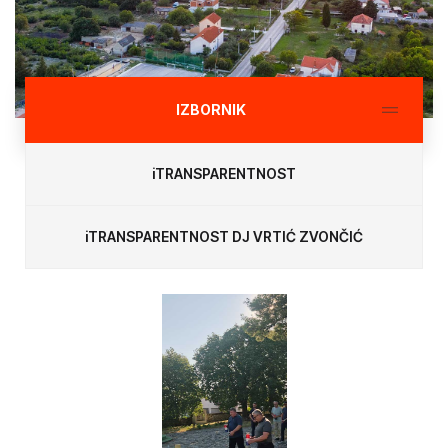
IZBORNIK
iTRANSPARENTNOST
iTRANSPARENTNOST DJ VRTIĆ ZVONČIĆ