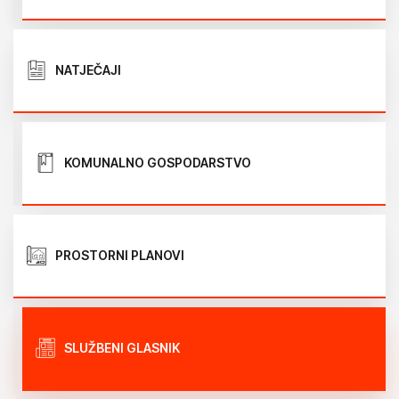
NATJEČAJI
KOMUNALNO GOSPODARSTVO
PROSTORNI PLANOVI
SLUŽBENI GLASNIK