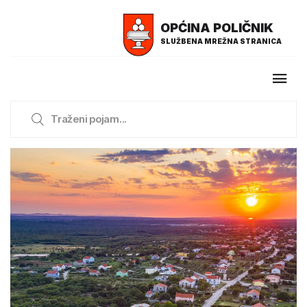
OPĆINA POLIČNIK
SLUŽBENA MREŽNA STRANICA