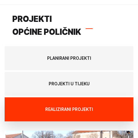
PROJEKTI
OPĆINE POLIČNIK
PLANIRANI PROJEKTI
PROJEKTI U TIJEKU
REALIZIRANI PROJEKTI