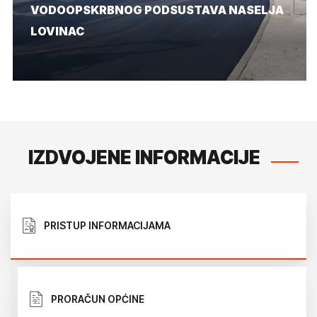
VODOOPSKRBNOG PODSUSTAVA NASELJA
LOVINAC
IZDVOJENE INFORMACIJE
PRISTUP INFORMACIJAMA
PRORAČUN OPĆINE