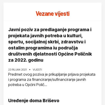
Vezane vijesti
Javni poziv za predlaganje programa i
projekata javnih potreba u kulturi,
sportu, socijalnoj skrbi, zdravstvu i
ostalim programima iu područja
društvenih djelatnosti Općine Poličnik
za 2022. godinu
23 RUJAN 2021
VIJESTI
Predmet ovog poziva je prikupljanje prijava projekata
i programa za financiranje/sufinanciranje javnih
potreba u Općini Polič...
Uređenje doma Briševo