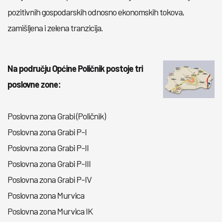
pozitivnih gospodarskih odnosno ekonomskih tokova,
zamišljena i zelena tranzicija.
Na području Općine Poličnik postoje tri
poslovne zone:
Poslovna zona Grabi (Poličnik)
Poslovna zona Grabi P-I
Poslovna zona Grabi P-II
Poslovna zona Grabi P-III
Poslovna zona Grabi P-IV
Poslovna zona Murvica
Poslovna zona Murvica IK