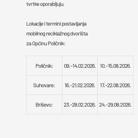
tvrtke oporabljuju.
Lokacije i termini postavljanja
mobilnog reciklažnog dvorišta
za Općinu Poličnik:
Poličnik:
09.-14.02.2026.
10.-15.08.2026.
Suhovare:
16.-21.02.2026.
17.-22.08.2026.
Briševo:
23.-28.02.2026.
24.-29.08.2026.