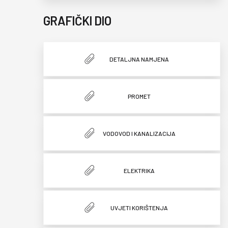
GRAFIČKI DIO
DETALJNA NAMJENA
PROMET
VODOVOD I KANALIZACIJA
ELEKTRIKA
UVJETI KORIŠTENJA